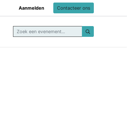
Aanmelden
Contacteer ons