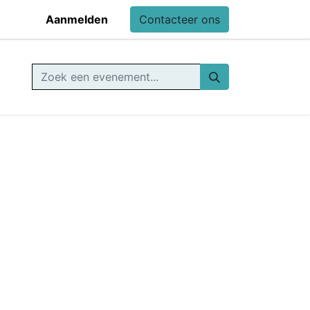
Aanmelden
Contacteer ons