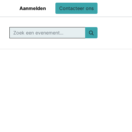
Aanmelden
Contacteer ons